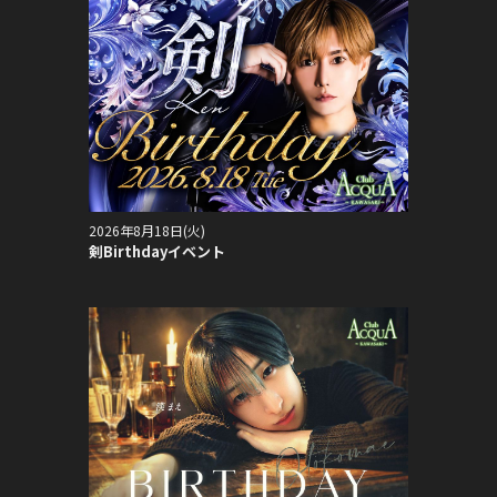
2026年8月18日(火)
剣Birthdayイベント