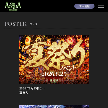
求人情報
POSTER
ポスター
2026年8月25日(火)
夏祭り