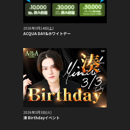
2026年3月14日(土)
ACQUA DAY&ホワイトデー
2026年3月3日(火)
湊 Birthdayイベント