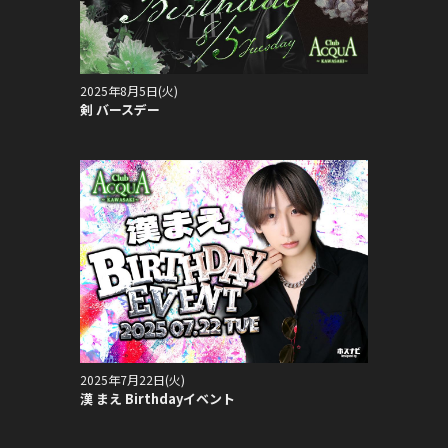
2025年8月5日(火)
剣 バースデー
2025年7月22日(火)
漢 まえ Birthdayイベント