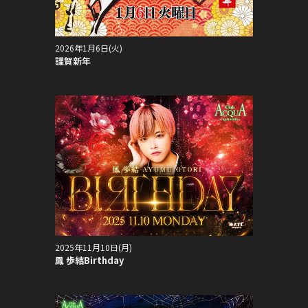
2026年1月6日(火)
謹賀新年
2025年11月10日(月)
鳳 歩結Birthday