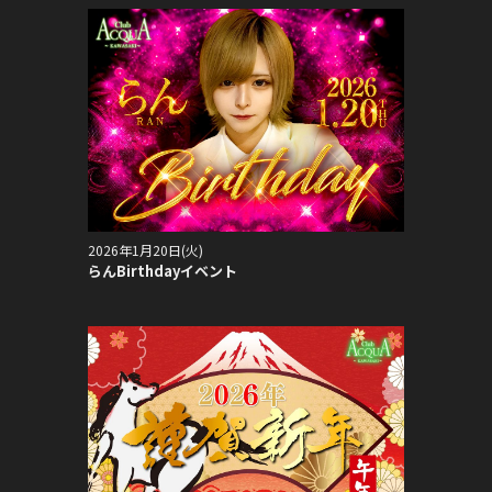
2026年1月20日(火)
らんBirthdayイベント