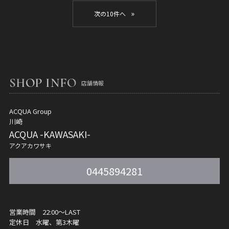
»
SHOP INFO
店舗情報
ACQUA Group
川崎
ACQUA -KAWASAKI-
アクアカワサキ
0445894281
営業時間 22:00〜LAST
定休日 水曜、第3木曜