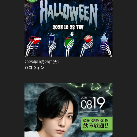
2025年10月28日(火)
ハロウィン